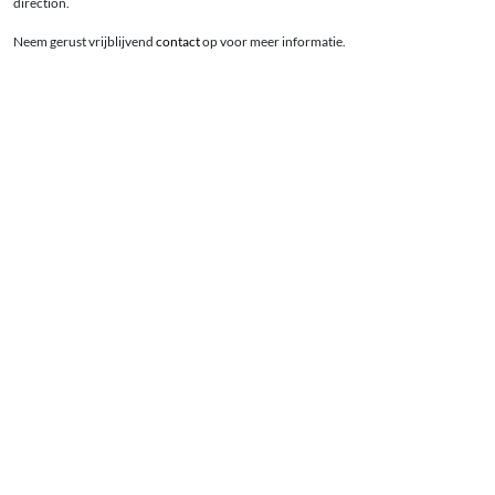
direction.
Neem gerust vrijblijvend
contact
op voor meer informatie.